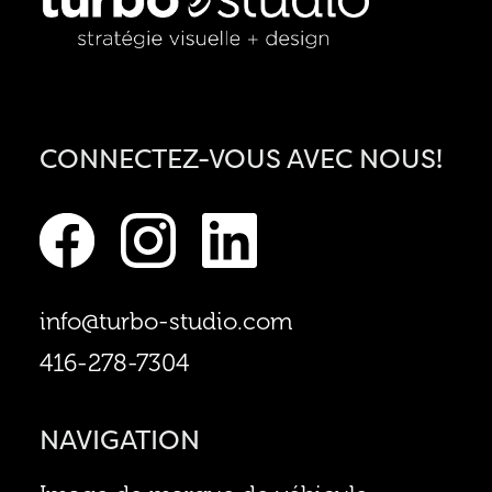
CONNECTEZ-VOUS AVEC NOUS!
info@turbo-studio.com
416-278-7304
NAVIGATION