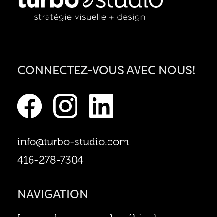
CONNECTEZ-VOUS AVEC NOUS!
info@turbo-studio.com
416-278-7304
NAVIGATION