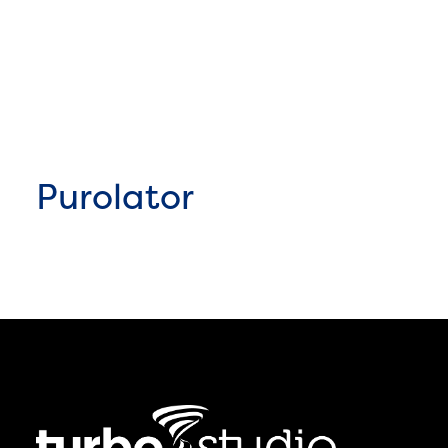
Purolator