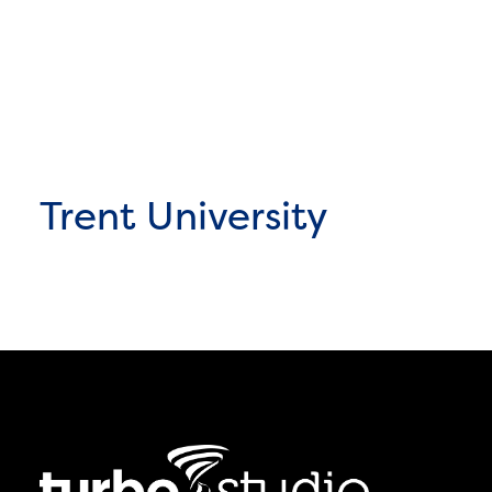
Trent University