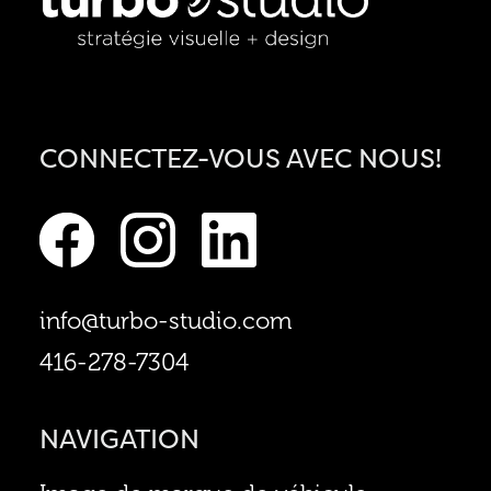
CONNECTEZ-VOUS AVEC NOUS!
info@turbo-studio.com
416-278-7304
NAVIGATION